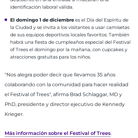
identificación laboral válida.
El domingo 1 de diciembre
es el Día del Espíritu de
la Ciudad y se invita a los visitantes a usar camisetas
de sus equipos deportivos locales favoritos. También
habrá una fiesta de cumpleaños especial del Festival
of Trees el domingo por la mañana, con cupcakes y
atracciones gratuitas para los niños.
"Nos alegra poder decir que llevamos 35 años
colaborando con la comunidad para hacer realidad
el Festival of Trees", afirma Brad Schlaggar, MD y
PhD, presidente y director ejecutivo de Kennedy
Krieger.
Más información sobre el Festival of Trees
.