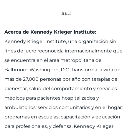
###
Acerca de Kennedy Krieger Institute:
Kennedy Krieger Institute, una organización sin
fines de lucro reconocida internacionalmente que
se encuentra en el área metropolitana de
Baltimore-Washington, D.C., transforma la vida de
más de 27,000 personas por año con terapias de
bienestar, salud del comportamiento y servicios
médicos para pacientes hospitalizados y
ambulatorios; servicios comunitarios y en el hogar;
programas en escuelas; capacitación y educación
para profesionales, y defensa. Kennedy Krieger