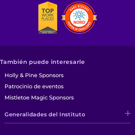
También puede interesarle
Holly & Pine Sponsors
Patrocinio de eventos
Mistletoe Magic Sponsors
Generalidades del Instituto