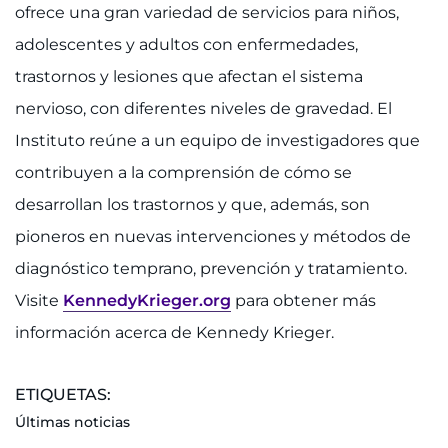
ofrece una gran variedad de servicios para niños,
adolescentes y adultos con enfermedades,
trastornos y lesiones que afectan el sistema
nervioso, con diferentes niveles de gravedad. El
Instituto reúne a un equipo de investigadores que
contribuyen a la comprensión de cómo se
desarrollan los trastornos y que, además, son
pioneros en nuevas intervenciones y métodos de
diagnóstico temprano, prevención y tratamiento.
Visite
KennedyKrieger.org
para obtener más
información acerca de Kennedy Krieger.
ETIQUETAS:
Últimas noticias