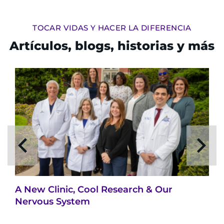
TOCAR VIDAS Y HACER LA DIFERENCIA
Artículos, blogs, historias y más
A New Clinic, Cool Research & Our
Nervous System