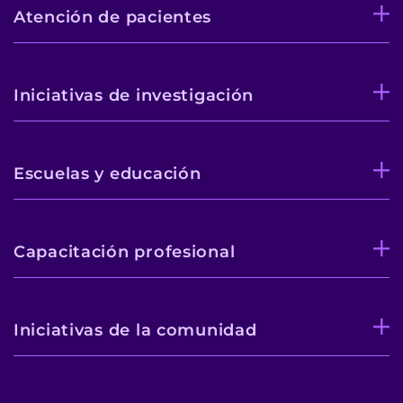
Atención de pacientes
Iniciativas de investigación
Escuelas y educación
Capacitación profesional
Iniciativas de la comunidad