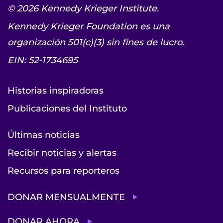
© 2026 Kennedy Krieger Institute.
Kennedy Krieger Foundation es una
organización 501(c)(3) sin fines de lucro.
EIN: 52-1734695
Historias inspiradoras
Publicaciones del Instituto
Últimas noticias
Recibir noticias y alertas
Recursos para reporteros
DONAR MENSUALMENTE
DONAR AHORA