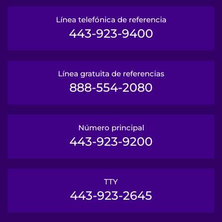
Línea telefónica de referencia
443-923-9400
Línea gratuita de referencias
888-554-2080
Número principal
443-923-9200
TTY
443-923-2645