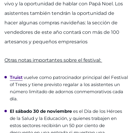
vivo y la oportunidad de hablar con Papá Noel. Los
asistentes también tendrán la oportunidad de
hacer algunas compras navideñas: la sección de
vendedores de este año contará con más de 100
artesanos y pequeños empresarios
Otras notas importantes sobre el festival:
Truist
vuelve como patrocinador principal del Festival
of Trees y tiene previsto regalar a los asistentes un
número limitado de adornos conmemorativos cada
día.
El sábado 30 de noviembre
es el Día de los Héroes
de la Salud y la Educación, y quienes trabajen en
estos sectores recibirán un 50 por ciento de
descuento en una entrada si muestran una