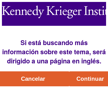
Si está buscando más
información sobre este tema, será
dirigido a una página en inglés.
Cancelar
Continuar