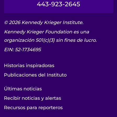
443-923-2645
© 2026 Kennedy Krieger Institute.
Kennedy Krieger Foundation es una
organización 501(c)(3) sin fines de lucro.
EIN: 52-1734695
Historias inspiradoras
Publicaciones del Instituto
Últimas noticias
Recibir noticias y alertas
Recursos para reporteros