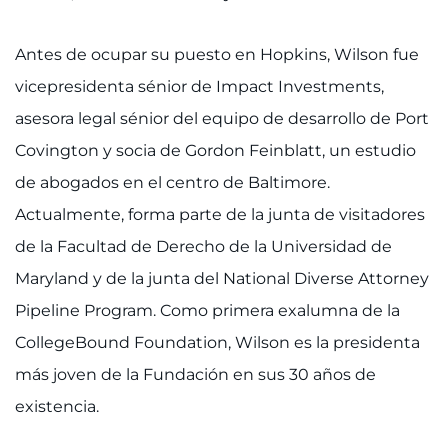
Antes de ocupar su puesto en Hopkins, Wilson fue
vicepresidenta sénior de Impact Investments,
asesora legal sénior del equipo de desarrollo de Port
Covington y socia de Gordon Feinblatt, un estudio
de abogados en el centro de Baltimore.
Actualmente, forma parte de la junta de visitadores
de la Facultad de Derecho de la Universidad de
Maryland y de la junta del National Diverse Attorney
Pipeline Program. Como primera exalumna de la
CollegeBound Foundation, Wilson es la presidenta
más joven de la Fundación en sus 30 años de
existencia.