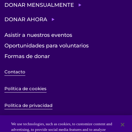
DONAR MENSUALMENTE
DONAR AHORA
Asistir a nuestros eventos
Oportunidades para voluntarios
Formas de donar
Contacto
Política de cookies
Política de privacidad
Mapa del sitio
We use technologies, such as cookies, to customize content and
advertising, to provide social media features and to analyze