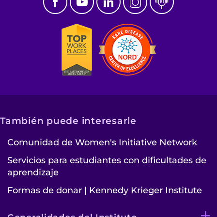
También puede interesarle
Comunidad de Women's Initiative Network
Servicios para estudiantes con dificultades de
aprendizaje
Formas de donar
|
Kennedy Krieger Institute