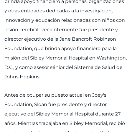
brinda apoyo financiero a personas, organizaciones
y otras entidades dedicadas a la investigación,
innovación y educación relacionadas con niños con
lesión cerebral. Recientemente fue presidente y
director ejecutivo de la Jane Bancroft Robinson
Foundation, que brinda apoyo financiero para la
misión del Sibley Memorial Hospital en Washington,
D.C., y como asesor sénior del Sistema de Salud de
Johns Hopkins.
Antes de ocupar su puesto actual en Joey's
Foundation, Sloan fue presidente y director
ejecutivo del Sibley Memorial Hospital durante 27
años. Mientras trabajaba en Sibley Memorial, recibió