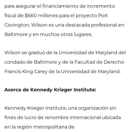
para asegurar el financiamiento de incremento
fiscal de $660 millones para el proyecto Port
Covington, Wilson es una destacada profesional en
Baltimore y en muchos otros lugares.
Wilson se graduó de la Universidad de Maryland del
condado de Baltimore y de la Facultad de Derecho
Francis King Carey de la Universidad de Maryland.
Acerca de Kennedy Krieger Institute:
Kennedy Krieger Institute, una organización sin
fines de lucro de renombre internacional ubicada
en la región metropolitana de