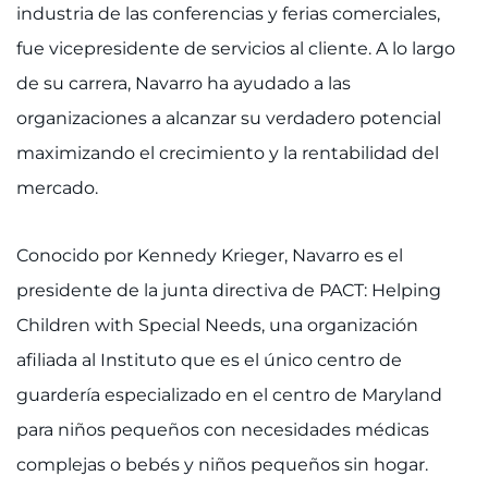
industria de las conferencias y ferias comerciales,
fue vicepresidente de servicios al cliente. A lo largo
de su carrera, Navarro ha ayudado a las
organizaciones a alcanzar su verdadero potencial
maximizando el crecimiento y la rentabilidad del
mercado.
Conocido por Kennedy Krieger, Navarro es el
presidente de la junta directiva de PACT: Helping
Children with Special Needs, una organización
afiliada al Instituto que es el único centro de
guardería especializado en el centro de Maryland
para niños pequeños con necesidades médicas
complejas o bebés y niños pequeños sin hogar.