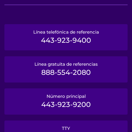
Línea telefónica de referencia
443-923-9400
Línea gratuita de referencias
888-554-2080
Número principal
443-923-9200
TTY