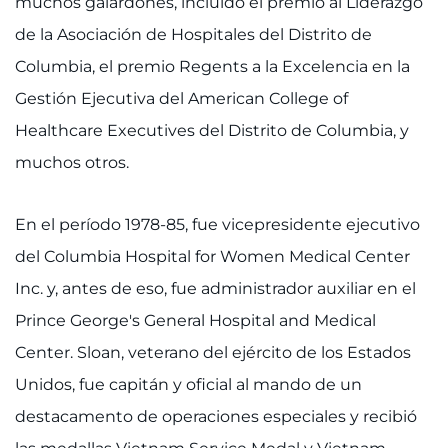
muchos galardones, incluido el premio al Liderazgo
de la Asociación de Hospitales del Distrito de
Columbia, el premio Regents a la Excelencia en la
Gestión Ejecutiva del American College of
Healthcare Executives del Distrito de Columbia, y
muchos otros.
En el período 1978-85, fue vicepresidente ejecutivo
del Columbia Hospital for Women Medical Center
Inc. y, antes de eso, fue administrador auxiliar en el
Prince George's General Hospital and Medical
Center. Sloan, veterano del ejército de los Estados
Unidos, fue capitán y oficial al mando de un
destacamento de operaciones especiales y recibió