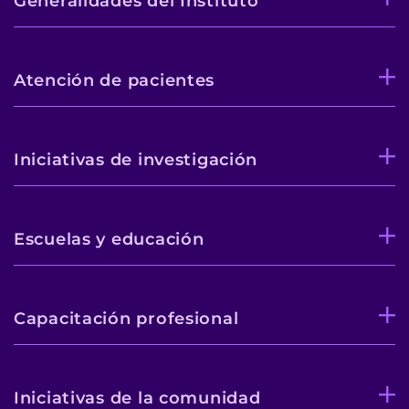
Generalidades del Instituto
Atención de pacientes
Iniciativas de investigación
Escuelas y educación
Capacitación profesional
Iniciativas de la comunidad