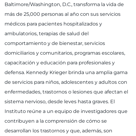
Baltimore/Washington, D.C., transforma la vida de
más de 25,000 personas al año con sus servicios
médicos para pacientes hospitalizados y
ambulatorios, terapias de salud del
comportamiento y de bienestar, servicios
domiciliarios y comunitarios, programas escolares,
capacitación y educación para profesionales y
defensa. Kennedy Krieger brinda una amplia gama
de servicios para niños, adolescentes y adultos con
enfermedades, trastornos o lesiones que afectan el
sistema nervioso, desde leves hasta graves. El
Instituto reúne a un equipo de investigadores que
contribuyen a la comprensión de cómo se
desarrollan los trastornos y que, además, son