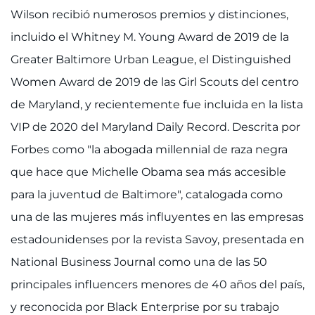
Wilson recibió numerosos premios y distinciones,
incluido el Whitney M. Young Award de 2019 de la
Greater Baltimore Urban League, el Distinguished
Women Award de 2019 de las Girl Scouts del centro
de Maryland, y recientemente fue incluida en la lista
VIP de 2020 del Maryland Daily Record. Descrita por
Forbes como "la abogada millennial de raza negra
que hace que Michelle Obama sea más accesible
para la juventud de Baltimore", catalogada como
una de las mujeres más influyentes en las empresas
estadounidenses por la revista Savoy, presentada en
National Business Journal como una de las 50
principales influencers menores de 40 años del país,
y reconocida por Black Enterprise por su trabajo