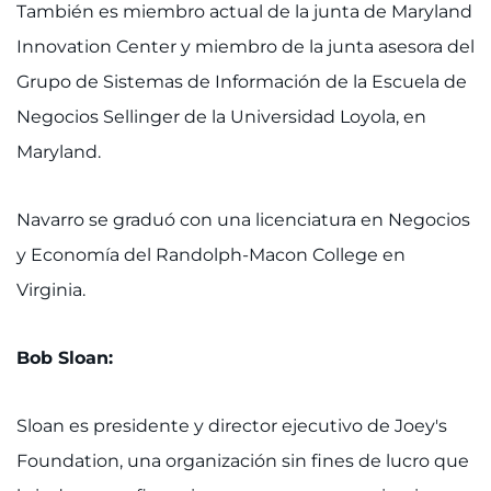
También es miembro actual de la junta de Maryland
Innovation Center y miembro de la junta asesora del
Grupo de Sistemas de Información de la Escuela de
Negocios Sellinger de la Universidad Loyola, en
Maryland.
Navarro se graduó con una licenciatura en Negocios
y Economía del Randolph-Macon College en
Virginia.
Bob Sloan:
Sloan es presidente y director ejecutivo de Joey's
Foundation, una organización sin fines de lucro que