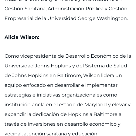
Gestión Sanitaria, Administración Pública y Gestión
Empresarial de la Universidad George Washington.
Alicia Wilson:
Como vicepresidenta de Desarrollo Económico de la
Universidad Johns Hopkins y del Sistema de Salud
de Johns Hopkins en Baltimore, Wilson lidera un
equipo enfocado en desarrollar e implementar
estrategias e iniciativas organizacionales como
institución ancla en el estado de Maryland y elevar y
expandir la dedicación de Hopkins a Baltimore a
través de inversiones en desarrollo económico y
vecinal, atención sanitaria y educación.