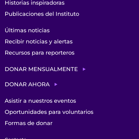
Historias inspiradoras
Publicaciones del Instituto
Últimas noticias
Recibir noticias y alertas
Recursos para reporteros
DONAR MENSUALMENTE
DONAR AHORA
Asistir a nuestros eventos
Oportunidades para voluntarios
Formas de donar