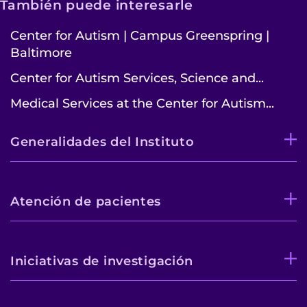
También puede interesarle
Center for Autism
|
Campus Greenspring
|
Baltimore
Center for Autism Services, Science and...
Medical Services at the Center for Autism...
Generalidades del Instituto
Atención de pacientes
Iniciativas de investigación