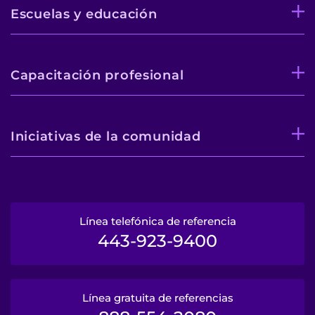
Escuelas y educación
Capacitación profesional
Iniciativas de la comunidad
Línea telefónica de referencia
443-923-9400
Línea gratuita de referencias