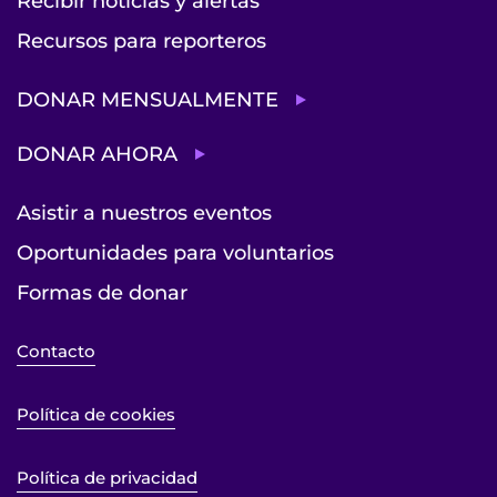
Recibir noticias y alertas
Recursos para reporteros
DONAR MENSUALMENTE
DONAR AHORA
Asistir a nuestros eventos
Oportunidades para voluntarios
Formas de donar
Contacto
Política de cookies
Política de privacidad