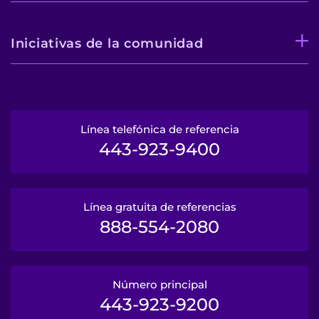
Iniciativas de la comunidad
Línea telefónica de referencia
443-923-9400
Línea gratuita de referencias
888-554-2080
Número principal
443-923-9200