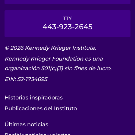
TTY
443-923-2645
© 2026 Kennedy Krieger Institute.
Kennedy Krieger Foundation es una
organización 501(c)(3) sin fines de lucro.
EIN: 52-1734695
Historias inspiradoras
Publicaciones del Instituto
Últimas noticias