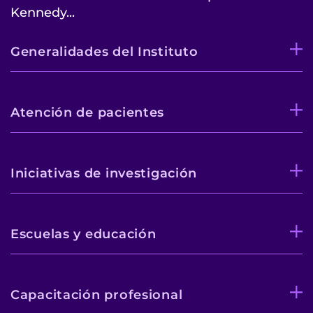
Kennedy...
Generalidades del Instituto
Atención de pacientes
Iniciativas de investigación
Escuelas y educación
Capacitación profesional