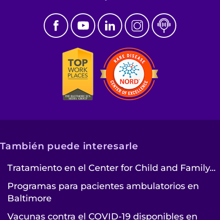
También puede interesarle
Tratamiento en el Center for Child and Family...
Programas para pacientes ambulatorios en
Baltimore
Vacunas contra el COVID-19 disponibles en