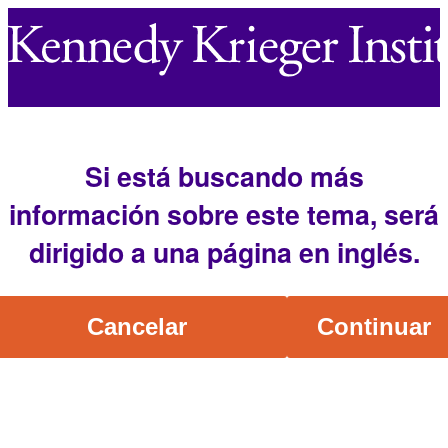
Si está buscando más
información sobre este tema, será
dirigido a una página en inglés.
Cancelar
Continuar