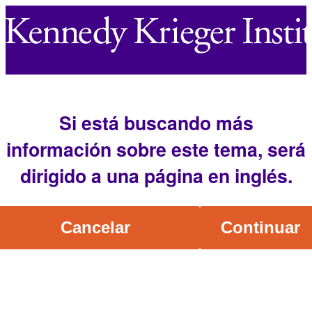
Si está buscando más
información sobre este tema, será
dirigido a una página en inglés.
Cancelar
Continuar