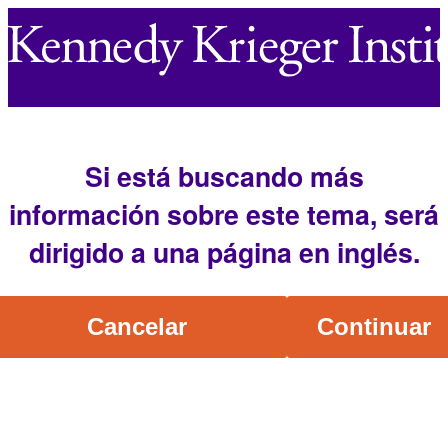
Si está buscando más
información sobre este tema, será
dirigido a una página en inglés.
Cancelar
Continuar