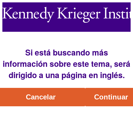
Si está buscando más
información sobre este tema, será
dirigido a una página en inglés.
Cancelar
Continuar